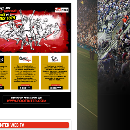
NTER WEB TV