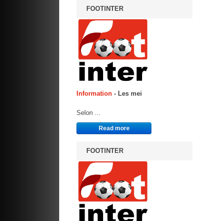
FOOTINTER
Information
- Les mei
Selon ...
Read more
FOOTINTER