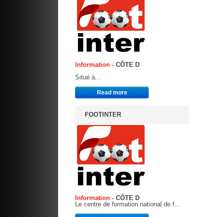
Information
- CÔTE D
Situé à...
Read more
FOOTINTER
Information
- CÔTE D
Le centre de formation national de f...