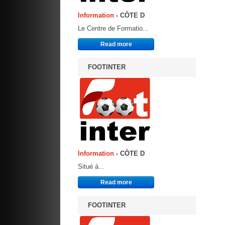
Information
- CÔTE D
Le Centre de Formatio...
Read more
FOOTINTER
Information
- CÔTE D
Situé à...
Read more
FOOTINTER