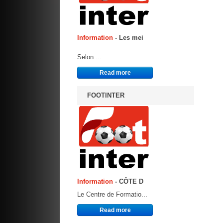
Information
- Les mei
Selon ...
Read more
FOOTINTER
Information
- CÔTE D
Le Centre de Formatio...
Read more