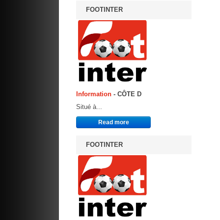
FOOTINTER
Information
- CÔTE D
Situé à...
Read more
FOOTINTER