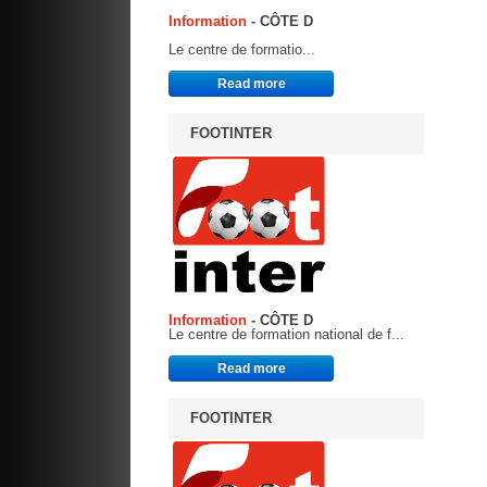
Information
- CÔTE D
Le centre de formatio...
Read more
FOOTINTER
Information
- CÔTE D
Le centre de formation national de f...
Read more
FOOTINTER