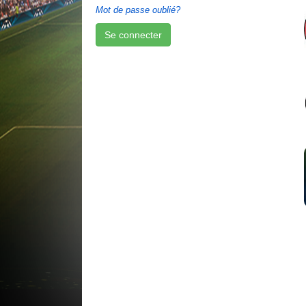
Mot de passe oublié?
Se connecter