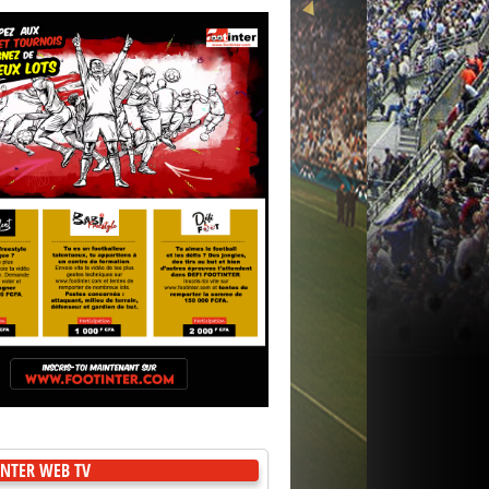
NTER WEB TV