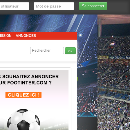
Se connecter
ISSION
ANNONCES