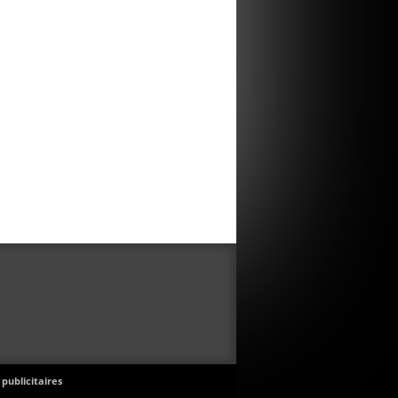
 publicitaires