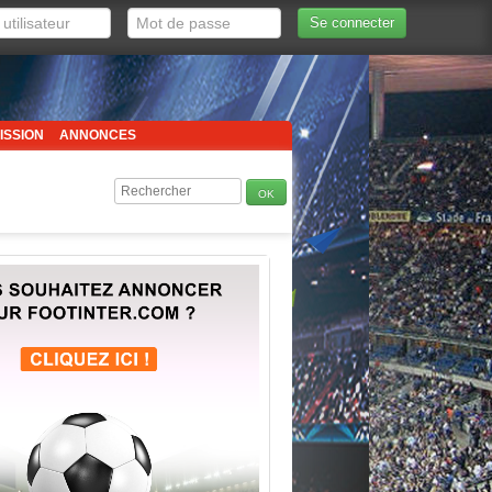
Se connecter
ISSION
ANNONCES