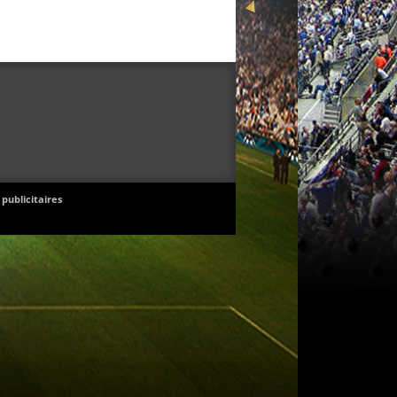
 publicitaires