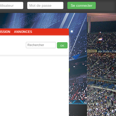
Se connecter
ISSION
ANNONCES