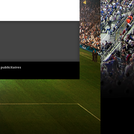
 publicitaires