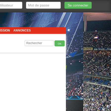
Se connecter
ISSION
ANNONCES