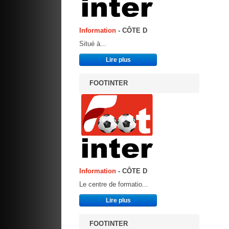
Information
- CÔTE D
Situé à...
Lire plus
FOOTINTER
Information
- CÔTE D
Le centre de formatio...
Lire plus
FOOTINTER