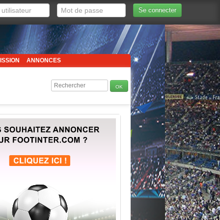
Se connecter
ISSION
ANNONCES