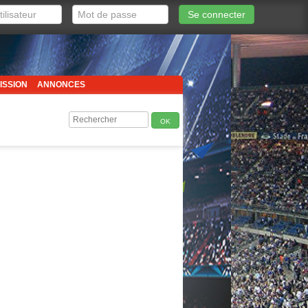
Se connecter
ISSION
ANNONCES