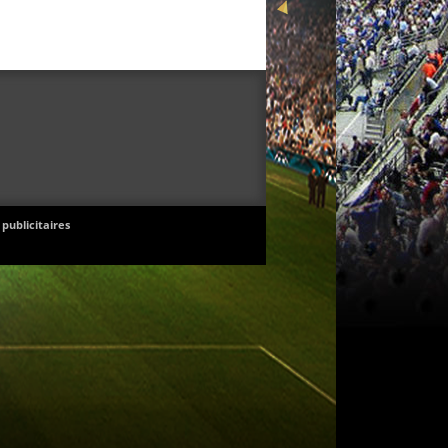
 publicitaires